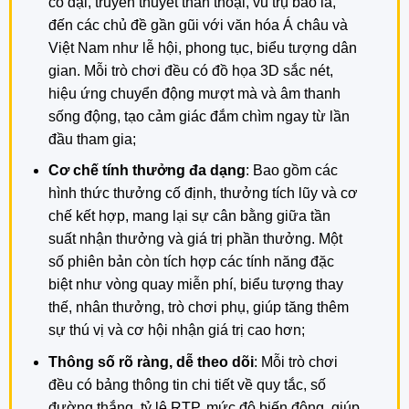
cổ đại, truyền thuyết thần thoại, vũ trụ bao la,
đến các chủ đề gần gũi với văn hóa Á châu và
Việt Nam như lễ hội, phong tục, biểu tượng dân
gian. Mỗi trò chơi đều có đồ họa 3D sắc nét,
hiệu ứng chuyển động mượt mà và âm thanh
sống động, tạo cảm giác đắm chìm ngay từ lần
đầu tham gia;
Cơ chế tính thưởng đa dạng
: Bao gồm các
hình thức thưởng cố định, thưởng tích lũy và cơ
chế kết hợp, mang lại sự cân bằng giữa tần
suất nhận thưởng và giá trị phần thưởng. Một
số phiên bản còn tích hợp các tính năng đặc
biệt như vòng quay miễn phí, biểu tượng thay
thế, nhân thưởng, trò chơi phụ, giúp tăng thêm
sự thú vị và cơ hội nhận giá trị cao hơn;
Thông số rõ ràng, dễ theo dõi
: Mỗi trò chơi
đều có bảng thông tin chi tiết về quy tắc, số
đường thắng, tỷ lệ RTP, mức độ biến động, giúp