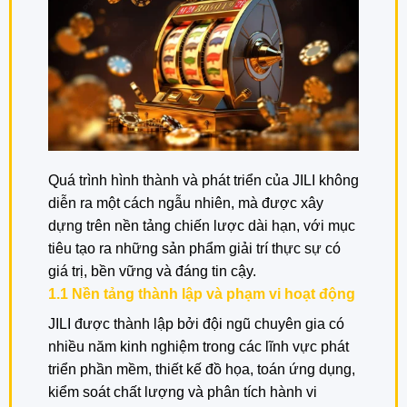
Quá trình hình thành và phát triển của JILI không
diễn ra một cách ngẫu nhiên, mà được xây
dựng trên nền tảng chiến lược dài hạn, với mục
tiêu tạo ra những sản phẩm giải trí thực sự có
giá trị, bền vững và đáng tin cậy.
1.1 Nền tảng thành lập và phạm vi hoạt động
JILI được thành lập bởi đội ngũ chuyên gia có
nhiều năm kinh nghiệm trong các lĩnh vực phát
triển phần mềm, thiết kế đồ họa, toán ứng dụng,
kiểm soát chất lượng và phân tích hành vi