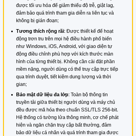
được tối ưu hóa để giảm thiểu độ trễ, giật lag,
đảm bảo quá trình tham gia diễn ra liên tục và
không bị gián đoạn;
Tương thích rộng rãi
: Được thiết kế để hoạt
động trơn tru trên mọi hệ điều hành phổ biến
như Windows, iOS, Android, với giao diện tự
động điều chỉnh phù hợp với kích thước màn
hình của từng thiết bị. Không cần cài đặt phần
mềm nặng, người dùng có thể truy cập trực tiếp
qua trình duyệt, tiết kiệm dung lượng và thời
gian;
Bảo mật dữ liệu đa lớp
: Toàn bộ thông tin
truyền tải giữa thiết bị người dùng và máy chủ
đều được mã hóa theo chuẩn SSL/TLS 256-bit.
Hệ thống có tường lửa thông minh, cơ chế phát
hiện và ngăn chặn truy cập bất thường, đảm
bảo dữ liệu cá nhân và quá trình tham gia được