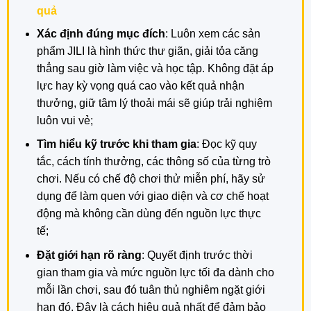
quả
Xác định đúng mục đích
: Luôn xem các sản
phẩm JILI là hình thức thư giãn, giải tỏa căng
thẳng sau giờ làm việc và học tập. Không đặt áp
lực hay kỳ vọng quá cao vào kết quả nhận
thưởng, giữ tâm lý thoải mái sẽ giúp trải nghiệm
luôn vui vẻ;
Tìm hiểu kỹ trước khi tham gia
: Đọc kỹ quy
tắc, cách tính thưởng, các thông số của từng trò
chơi. Nếu có chế độ chơi thử miễn phí, hãy sử
dụng để làm quen với giao diện và cơ chế hoạt
động mà không cần dùng đến nguồn lực thực
tế;
Đặt giới hạn rõ ràng
: Quyết định trước thời
gian tham gia và mức nguồn lực tối đa dành cho
mỗi lần chơi, sau đó tuân thủ nghiêm ngặt giới
hạn đó. Đây là cách hiệu quả nhất để đảm bảo