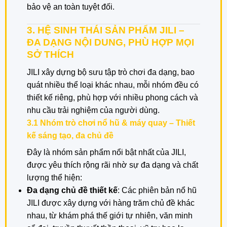
bảo vệ an toàn tuyệt đối.
3. HỆ SINH THÁI SẢN PHẨM JILI –
ĐA DẠNG NỘI DUNG, PHÙ HỢP MỌI
SỞ THÍCH
JILI xây dựng bộ sưu tập trò chơi đa dạng, bao
quát nhiều thể loại khác nhau, mỗi nhóm đều có
thiết kế riêng, phù hợp với nhiều phong cách và
nhu cầu trải nghiệm của người dùng.
3.1 Nhóm trò chơi nổ hũ & máy quay – Thiết
kế sáng tạo, đa chủ đề
Đây là nhóm sản phẩm nổi bật nhất của JILI,
được yêu thích rộng rãi nhờ sự đa dạng và chất
lượng thể hiện:
Đa dạng chủ đề thiết kế
: Các phiên bản nổ hũ
JILI được xây dựng với hàng trăm chủ đề khác
nhau, từ khám phá thế giới tự nhiên, văn minh