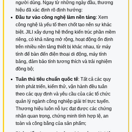
người dùng. Ngay từ những ngày đầu, thương
hiệu đã xác định rõ định hướng:
Đầu tư vào công nghệ làm nền tảng
: Xem
công nghệ là yếu tố then chốt tạo nên sự khác
biệt. JILI xây dựng hệ thống kiến trúc phần mềm
riêng, có khả năng mở rộng, hoạt động ổn định
trên nhiều nền tảng thiết bị khác nhau, từ máy
tính để bàn đến điện thoại di động, máy tính
bảng, đảm bảo tính tương thích và trải nghiệm
đồng bộ;
Tuân thủ tiêu chuẩn quốc tế
: Tất cả các quy
trình phát triển, kiểm thử, vận hành đều tuân
theo các quy định và yêu cầu của các tổ chức
quản lý ngành công nghiệp giải trí trực tuyến.
Thương hiệu luôn nỗ lực đạt được các chứng
nhận quan trọng, chứng minh tính hợp lệ, an
toàn và công bằng của sản phẩm;