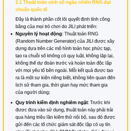
2.1 Thuật toán sinh số ngẫu nhiên RNG đạt
chuẩn quốc tế
Đây là thành phần cốt lõi quyết định tính công
bằng của mọi trò chơi do JILI phát triển:
Nguyên lý hoạt động
: Thuật toán RNG
(Random Number Generator) của JILI được xây
dựng dựa trên các mô hình toán học phức tạp,
tạo ra chuỗi số không có quy luật, không lặp lại,
không thể dự đoán trước và hoàn toàn độc lập
với mọi yếu tố bên ngoài. Mỗi kết quả được tạo
ra là một sự kiện riêng biệt, không liên quan đến
lịch sử tham gia, thời gian hay mức tham gia
của người dùng;
Quy trình kiểm định nghiêm ngặt
: Trước khi
được đưa vào sử dụng, thuật toán này phải trải
qua hàng triệu lần kiểm thử nội bộ, sau đó được
gửi đến các tổ chức giám sát độc lập có uy tín