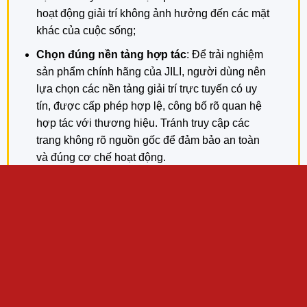
hoạt động giải trí không ảnh hưởng đến các mặt
khác của cuộc sống;
Chọn đúng nền tảng hợp tác
: Để trải nghiệm
sản phẩm chính hãng của JILI, người dùng nên
lựa chọn các nền tảng giải trí trực tuyến có uy
tín, được cấp phép hợp lệ, công bố rõ quan hệ
hợp tác với thương hiệu. Tránh truy cập các
trang không rõ nguồn gốc để đảm bảo an toàn
và đúng cơ chế hoạt động.
KẾT LUẬN